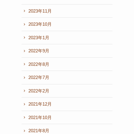
2023年11月
2023年10月
2023年1月
2022年9月
2022年8月
2022年7月
2022年2月
2021年12月
2021年10月
2021年8月