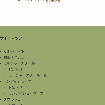
サイトマップ
くまのこみち
開催スケジュール
カルチャースクール
お知らせ
カルチャースクール一覧
ワンデイショップ
お知らせ
ワンデイショップ一覧
クマルシェ