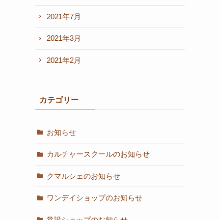
2021年7月
2021年3月
2021年2月
カテゴリー
お知らせ
カルチャースクールのお知らせ
クマルシェのお知らせ
ワンデイショップのお知らせ
常設ショップのお知らせ