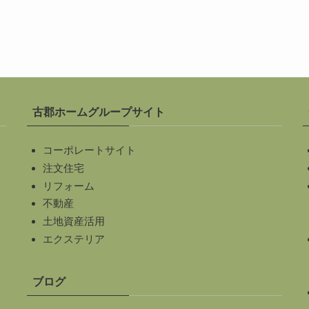
古郡ホームグループサイト
コーポレートサイト
注文住宅
リフォーム
不動産
土地資産活用
エクステリア
ブログ