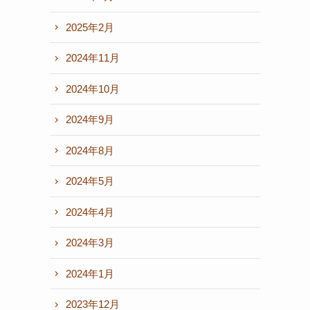
2025年2月
2024年11月
2024年10月
2024年9月
2024年8月
2024年5月
2024年4月
2024年3月
2024年1月
2023年12月