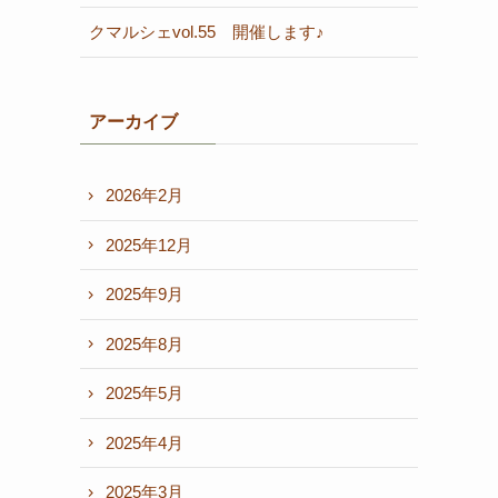
クマルシェvol.55 開催します♪
アーカイブ
2026年2月
2025年12月
2025年9月
2025年8月
2025年5月
2025年4月
2025年3月