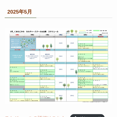
2025年5月