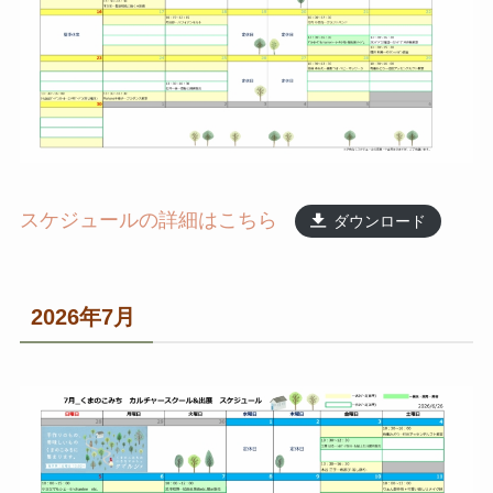
スケジュールの詳細はこちら
ダウンロード
2026年7月