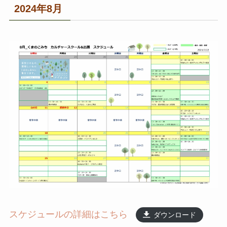
2024年8月
スケジュールの詳細はこちら
ダウンロード