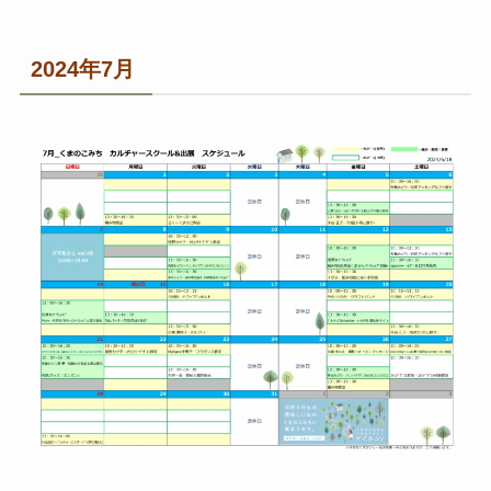
2024年7月