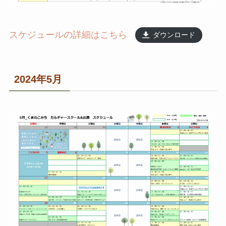
スケジュールの詳細はこちら
ダウンロード
2024年5月