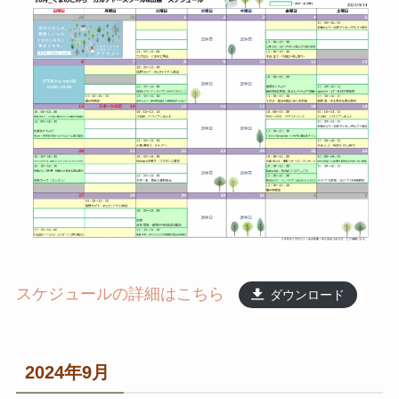
スケジュールの詳細はこちら
ダウンロード
2024年9月