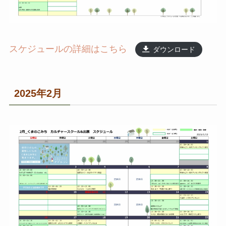
スケジュールの詳細はこちら
ダウンロード
2025年2月