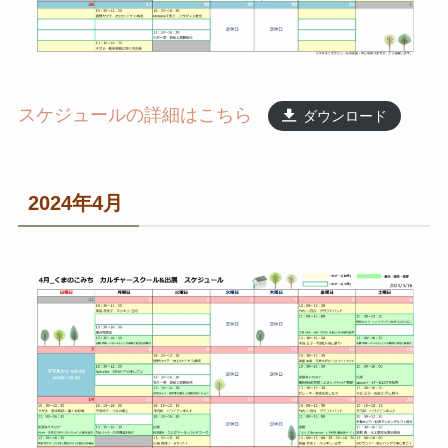
スケジュールの詳細はこちら
ダウンロード
2024年4月