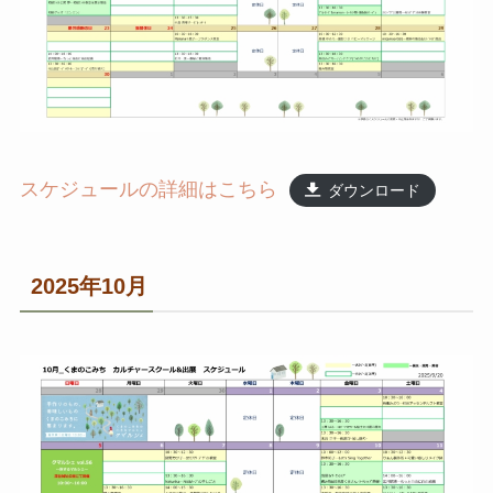
スケジュールの詳細はこちら
ダウンロード
2025年10月