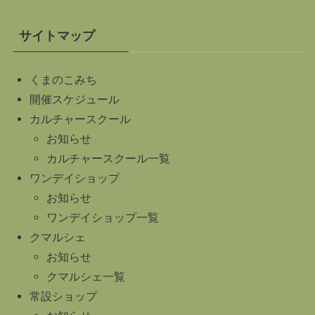
サイトマップ
くまのこみち
開催スケジュール
カルチャースクール
お知らせ
カルチャースクール一覧
ワンデイショップ
お知らせ
ワンデイショップ一覧
クマルシェ
お知らせ
クマルシェ一覧
常設ショップ