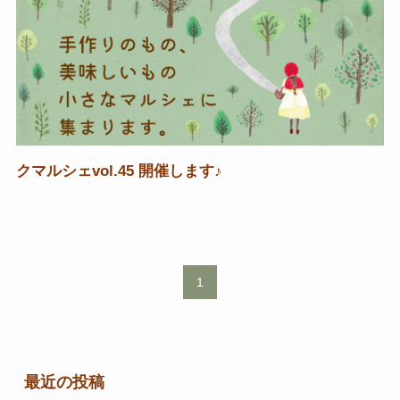
クマルシェvol.45 開催します♪
1
最近の投稿