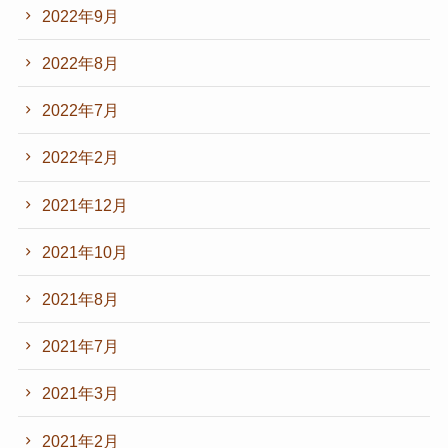
2022年9月
2022年8月
2022年7月
2022年2月
2021年12月
2021年10月
2021年8月
2021年7月
2021年3月
2021年2月