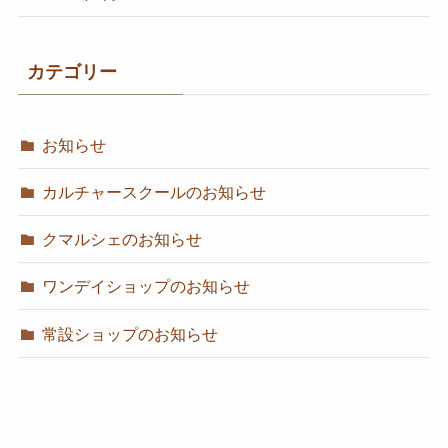
カテゴリー
お知らせ
カルチャースクールのお知らせ
クマルシェのお知らせ
ワンデイショップのお知らせ
常設ショップのお知らせ