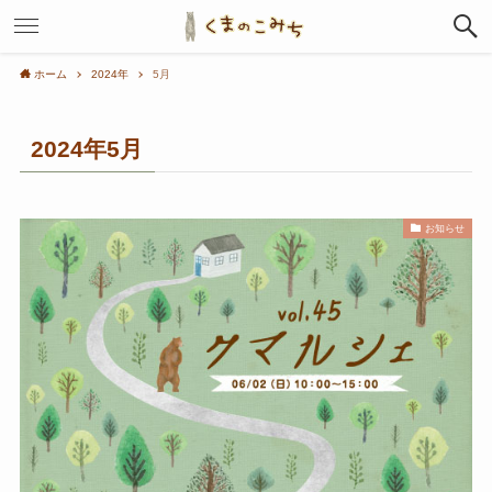
ホーム
2024年
5月
2024年5月
お知らせ