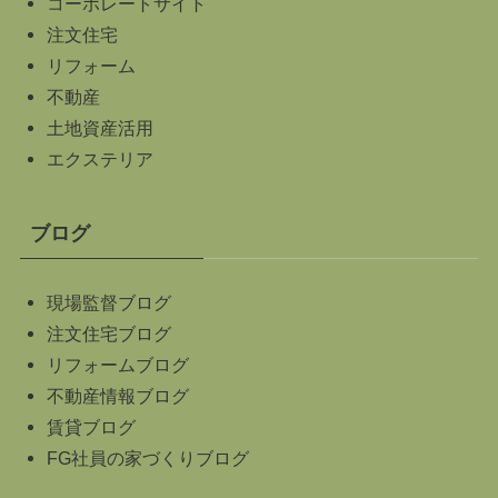
コーポレートサイト
注文住宅
リフォーム
不動産
土地資産活用
エクステリア
ブログ
現場監督ブログ
注文住宅ブログ
リフォームブログ
不動産情報ブログ
賃貸ブログ
FG社員の家づくりブログ