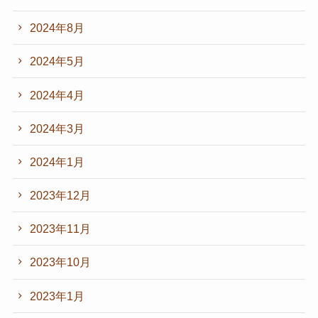
2024年8月
2024年5月
2024年4月
2024年3月
2024年1月
2023年12月
2023年11月
2023年10月
2023年1月