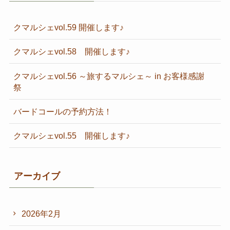
クマルシェvol.59 開催します♪
クマルシェvol.58 開催します♪
クマルシェvol.56 ～旅するマルシェ～ in お客様感謝
祭
バードコールの予約方法！
クマルシェvol.55 開催します♪
アーカイブ
2026年2月