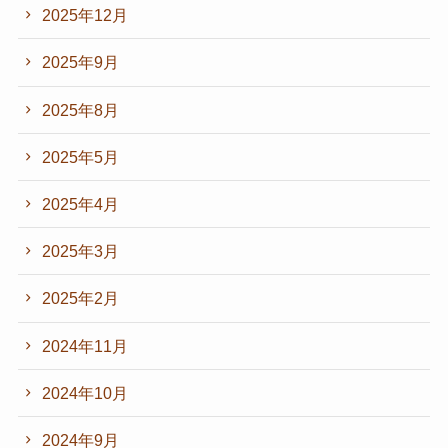
2025年12月
2025年9月
2025年8月
2025年5月
2025年4月
2025年3月
2025年2月
2024年11月
2024年10月
2024年9月