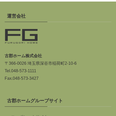
運営会社
古郡ホーム株式会社
〒366-0026 埼玉県深谷市稲荷町2-10-6
Tel.
048-573-1111
Fax.048-573-3427
古郡ホームグループサイト