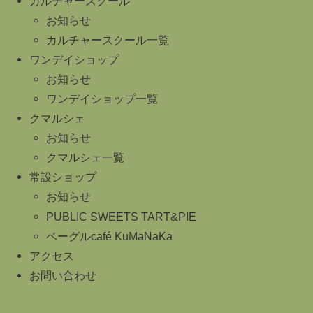
カルチャースクール
お知らせ
カルチャースクール一覧
ワンデイショップ
お知らせ
ワンデイショップ一覧
クマルシェ
お知らせ
クマルシェ一覧
常設ショップ
お知らせ
PUBLIC SWEETS TART&PIE
ベーグルcafé KuMaNaKa
アクセス
お問い合わせ