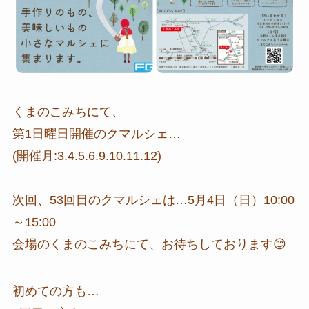
くまのこみちにて、
第1日曜日開催のクマルシェ…
(開催月:3.4.5.6.9.10.11.12)
次回、53回目のクマルシェは…5月4日（日）10:00
～15:00
会場のくまのこみちにて、お待ちしております😊
初めての方も…