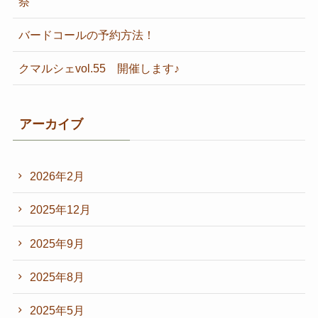
祭
バードコールの予約方法！
クマルシェvol.55 開催します♪
アーカイブ
2026年2月
2025年12月
2025年9月
2025年8月
2025年5月