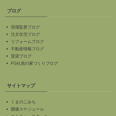
ブログ
現場監督ブログ
注文住宅ブログ
リフォームブログ
不動産情報ブログ
賃貸ブログ
FG社員の家づくりブログ
サイトマップ
くまのこみち
開催スケジュール