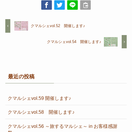
クマルシェvol.52 開催します♪
クマルシェvol.54 開催します♪
最近の投稿
クマルシェvol.59 開催します♪
クマルシェvol.58 開催します♪
クマルシェvol.56 ～旅するマルシェ～ in お客様感謝