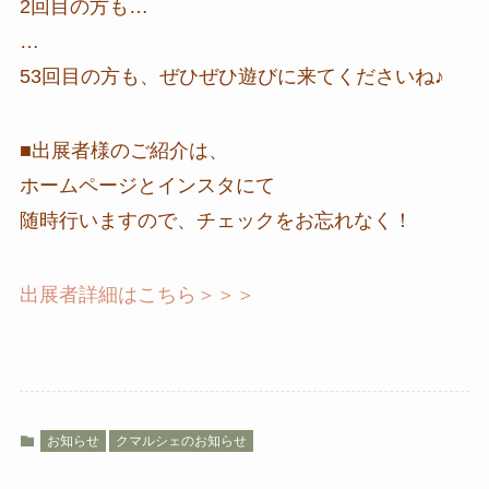
2回目の方も…
…
53回目の方も、ぜひぜひ遊びに来てくださいね♪
■出展者様のご紹介は、
ホームページとインスタにて
随時行いますので、チェックをお忘れなく！
出展者詳細はこちら＞＞＞
お知らせ
クマルシェのお知らせ