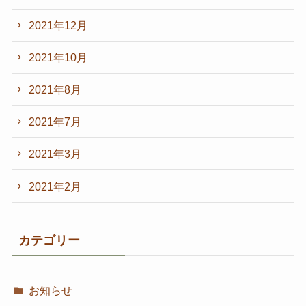
2021年12月
2021年10月
2021年8月
2021年7月
2021年3月
2021年2月
カテゴリー
お知らせ