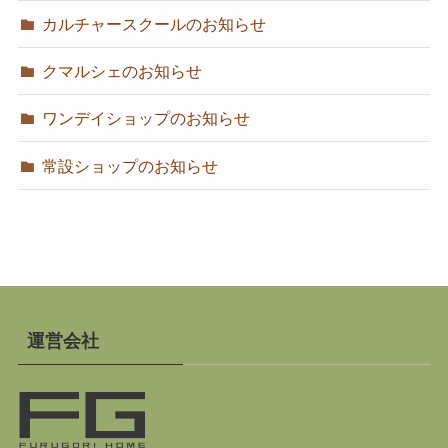
カルチャースクールのお知らせ
クマルシェのお知らせ
ワンデイショップのお知らせ
常設ショップのお知らせ
運営会社