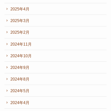
2025年4月
2025年3月
2025年2月
2024年11月
2024年10月
2024年9月
2024年8月
2024年5月
2024年4月