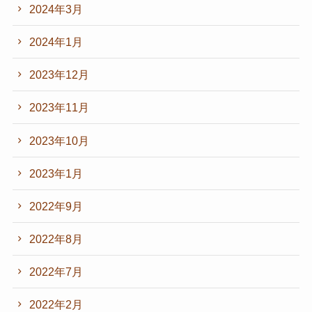
2024年3月
2024年1月
2023年12月
2023年11月
2023年10月
2023年1月
2022年9月
2022年8月
2022年7月
2022年2月