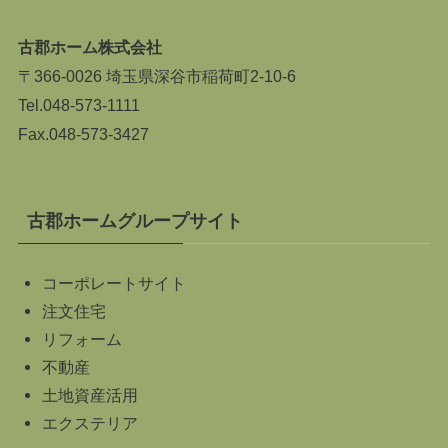
古郡ホーム株式会社
〒366-0026 埼玉県深谷市稲荷町2-10-6
Tel.
048-573-1111
Fax.048-573-3427
古郡ホームグループサイト
コーポレートサイト
注文住宅
リフォーム
不動産
土地資産活用
エクステリア