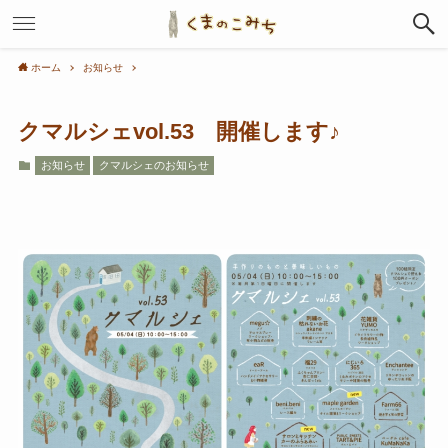
ホーム
お知らせ
クマルシェvol.53 開催します♪
お知らせ
クマルシェのお知らせ