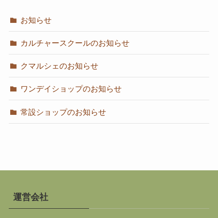
お知らせ
カルチャースクールのお知らせ
クマルシェのお知らせ
ワンデイショップのお知らせ
常設ショップのお知らせ
運営会社