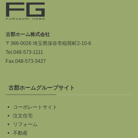
古郡ホーム株式会社
〒366-0026 埼玉県深谷市稲荷町2-10-6
Tel.
048-573-1111
Fax.048-573-3427
古郡ホームグループサイト
コーポレートサイト
注文住宅
リフォーム
不動産