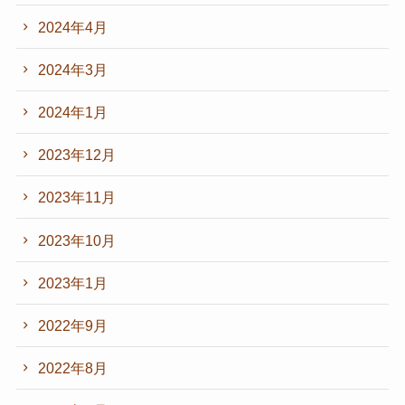
2024年4月
2024年3月
2024年1月
2023年12月
2023年11月
2023年10月
2023年1月
2022年9月
2022年8月