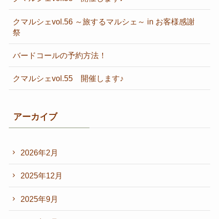
クマルシェvol.56 ～旅するマルシェ～ in お客様感謝
祭
バードコールの予約方法！
クマルシェvol.55 開催します♪
アーカイブ
2026年2月
2025年12月
2025年9月