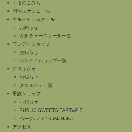
くまのこみち
開催スケジュール
カルチャースクール
お知らせ
カルチャースクール一覧
ワンデイショップ
お知らせ
ワンデイショップ一覧
クマルシェ
お知らせ
クマルシェ一覧
常設ショップ
お知らせ
PUBLIC SWEETS TART&PIE
ベーグルcafé KuMaNaKa
アクセス