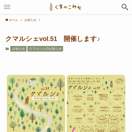
ホーム
お知らせ
クマルシェvol.51 開催します♪
お知らせ
クマルシェのお知らせ