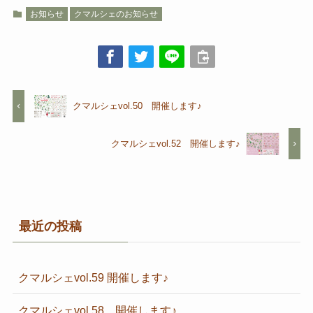
お知らせ
クマルシェのお知らせ
クマルシェvol.50 開催します♪
クマルシェvol.52 開催します♪
最近の投稿
クマルシェvol.59 開催します♪
クマルシェvol.58 開催します♪