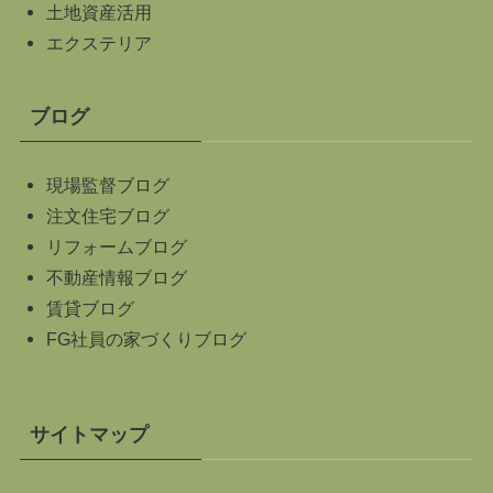
土地資産活用
エクステリア
ブログ
現場監督ブログ
注文住宅ブログ
リフォームブログ
不動産情報ブログ
賃貸ブログ
FG社員の家づくりブログ
サイトマップ