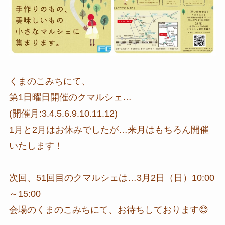
くまのこみちにて、
第1日曜日開催のクマルシェ…
(開催月:3.4.5.6.9.10.11.12)
1月と2月はお休みでしたが…来月はもちろん開催
いたします！
次回、51回目のクマルシェは…3月2日（日）10:00
～15:00
会場のくまのこみちにて、お待ちしております😊