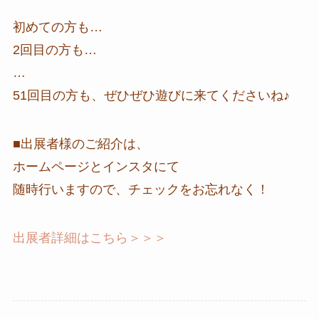
初めての方も…
2回目の方も…
…
51回目の方も、ぜひぜひ遊びに来てくださいね♪
■出展者様のご紹介は、
ホームページとインスタにて
随時行いますので、チェックをお忘れなく！
出展者詳細はこちら＞＞＞