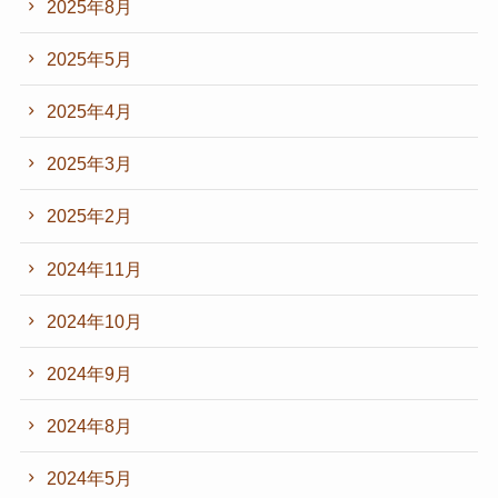
2025年8月
2025年5月
2025年4月
2025年3月
2025年2月
2024年11月
2024年10月
2024年9月
2024年8月
2024年5月