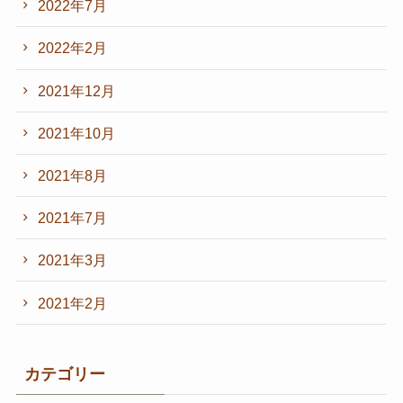
2022年7月
2022年2月
2021年12月
2021年10月
2021年8月
2021年7月
2021年3月
2021年2月
カテゴリー