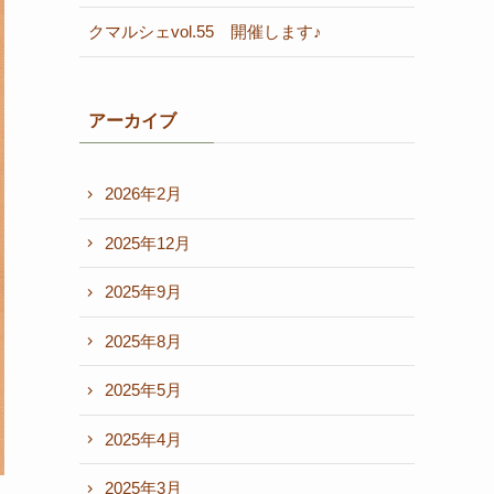
クマルシェvol.55 開催します♪
アーカイブ
2026年2月
2025年12月
2025年9月
2025年8月
2025年5月
2025年4月
2025年3月