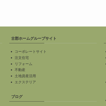
古郡ホームグループサイト
コーポレートサイト
注文住宅
リフォーム
不動産
土地資産活用
エクステリア
ブログ