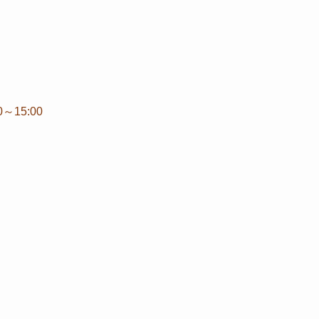
15:00