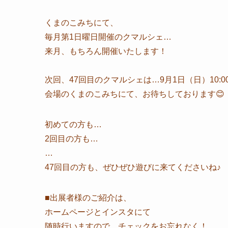
くまのこみちにて、
毎月第1日曜日開催のクマルシェ…
来月、もちろん開催いたします！
次回、47回目のクマルシェは…9月1日（日）10:00～
会場のくまのこみちにて、お待ちしております😊
初めての方も…
2回目の方も…
…
47回目の方も、ぜひぜひ遊びに来てくださいね♪
■出展者様のご紹介は、
ホームページとインスタにて
随時行いますので、チェックをお忘れなく！