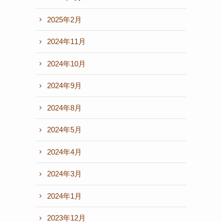
2025年2月
2024年11月
2024年10月
2024年9月
2024年8月
2024年5月
2024年4月
2024年3月
2024年1月
2023年12月