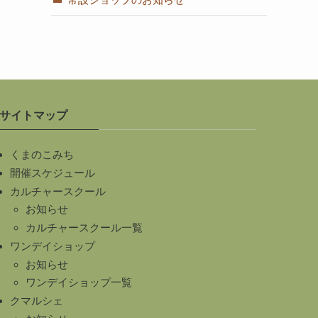
サイトマップ
くまのこみち
開催スケジュール
カルチャースクール
お知らせ
カルチャースクール一覧
ワンデイショップ
お知らせ
ワンデイショップ一覧
クマルシェ