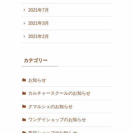
2021年7月
2021年3月
2021年2月
カテゴリー
お知らせ
カルチャースクールのお知らせ
クマルシェのお知らせ
ワンデイショップのお知らせ
常設ショップのお知らせ