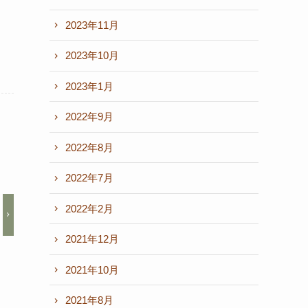
2023年11月
2023年10月
2023年1月
2022年9月
2022年8月
2022年7月
2022年2月
2021年12月
2021年10月
2021年8月