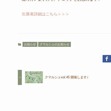
出展者詳細はこちら＞＞＞
お知らせ
クマルシェのお知らせ
クマルシェvol.45 開催します♪