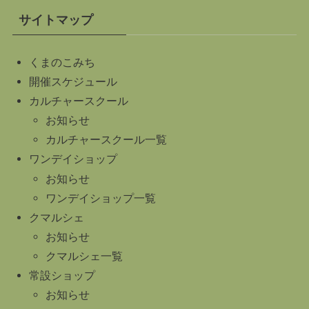
サイトマップ
くまのこみち
開催スケジュール
カルチャースクール
お知らせ
カルチャースクール一覧
ワンデイショップ
お知らせ
ワンデイショップ一覧
クマルシェ
お知らせ
クマルシェ一覧
常設ショップ
お知らせ