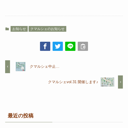
お知らせ
クマルシェのお知らせ
クマルシェ中止…
クマルシェvol.31 開催します♪
最近の投稿