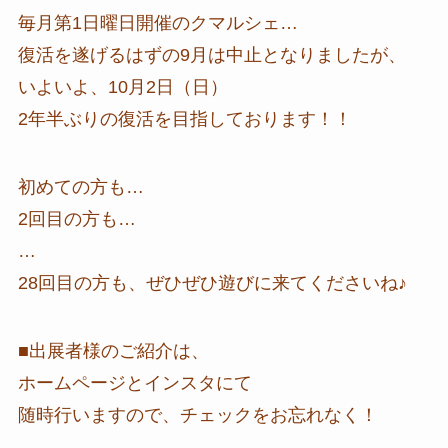
毎月第1日曜日開催のクマルシェ…
復活を遂げるはずの9月は中止となりましたが、
いよいよ、10月2日（日）
2年半ぶりの復活を目指しております！！
初めての方も…
2回目の方も…
…
28回目の方も、ぜひぜひ遊びに来てくださいね♪
■出展者様のご紹介は、
ホームページとインスタにて
随時行いますので、チェックをお忘れなく！