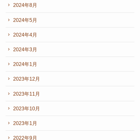
2024年8月
2024年5月
2024年4月
2024年3月
2024年1月
2023年12月
2023年11月
2023年10月
2023年1月
2022年9月