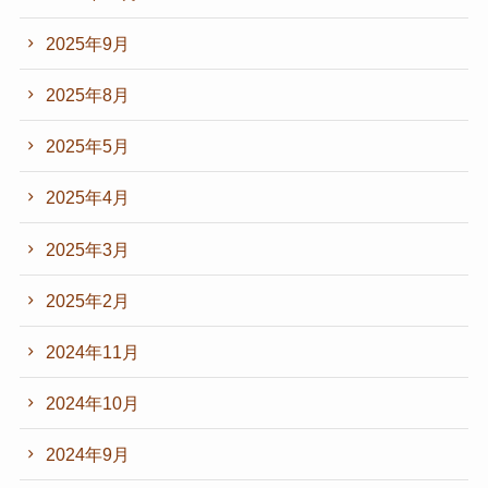
2025年9月
2025年8月
2025年5月
2025年4月
2025年3月
2025年2月
2024年11月
2024年10月
2024年9月