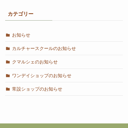
カテゴリー
お知らせ
カルチャースクールのお知らせ
クマルシェのお知らせ
ワンデイショップのお知らせ
常設ショップのお知らせ