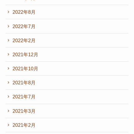
2022年8月
2022年7月
2022年2月
2021年12月
2021年10月
2021年8月
2021年7月
2021年3月
2021年2月