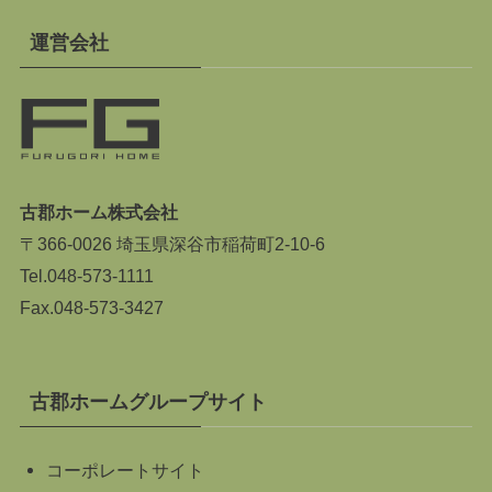
運営会社
古郡ホーム株式会社
〒366-0026 埼玉県深谷市稲荷町2-10-6
Tel.
048-573-1111
Fax.048-573-3427
古郡ホームグループサイト
コーポレートサイト