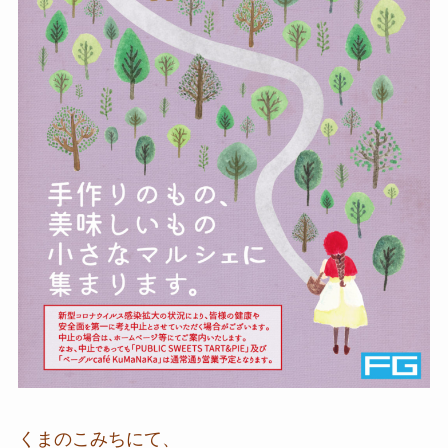
くまのこみちにて、