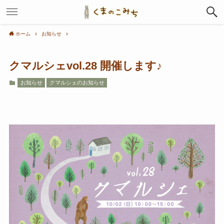
ホーム
お知らせ
クマルシェvol.28 開催します♪
お知らせ
クマルシェのお知らせ