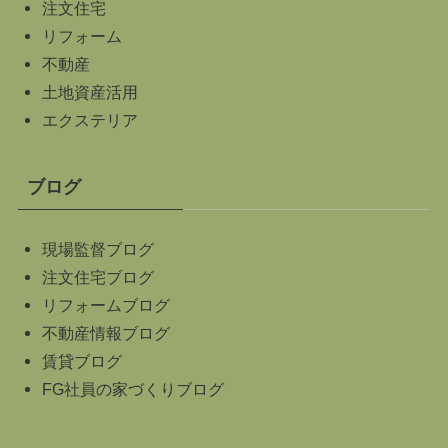
注文住宅
リフォーム
不動産
土地資産活用
エクステリア
ブログ
現場監督ブログ
注文住宅ブログ
リフォームブログ
不動産情報ブログ
賃貸ブログ
FG社員の家づくりブログ