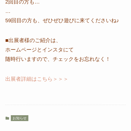
2回目の方も…
…
59回目の方も、ぜひぜひ遊びに来てくださいね♪
■出展者様のご紹介は、
ホームページとインスタにて
随時行いますので、チェックをお忘れなく！
出展者詳細はこちら＞＞＞
お知らせ