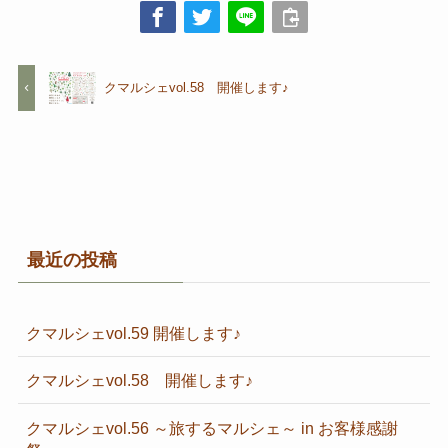
クマルシェvol.58 開催します♪
最近の投稿
クマルシェvol.59 開催します♪
クマルシェvol.58 開催します♪
クマルシェvol.56 ～旅するマルシェ～ in お客様感謝