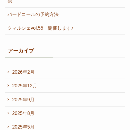
祭
バードコールの予約方法！
クマルシェvol.55 開催します♪
アーカイブ
2026年2月
2025年12月
2025年9月
2025年8月
2025年5月