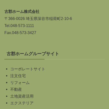
古郡ホーム株式会社
〒366-0026 埼玉県深谷市稲荷町2-10-6
Tel.
048-573-1111
Fax.048-573-3427
古郡ホームグループサイト
コーポレートサイト
注文住宅
リフォーム
不動産
土地資産活用
エクステリア