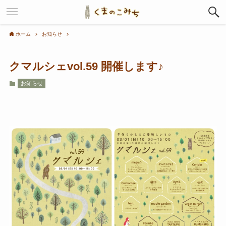
ホーム
お知らせ
クマルシェvol.59 開催します♪
お知らせ