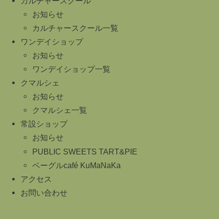
カルチャースクール
お知らせ
カルチャースクール一覧
ワンデイショップ
お知らせ
ワンデイショップ一覧
クマルシェ
お知らせ
クマルシェ一覧
常設ショップ
お知らせ
PUBLIC SWEETS TART&PIE
ベーグルcafé KuMaNaKa
アクセス
お問い合わせ