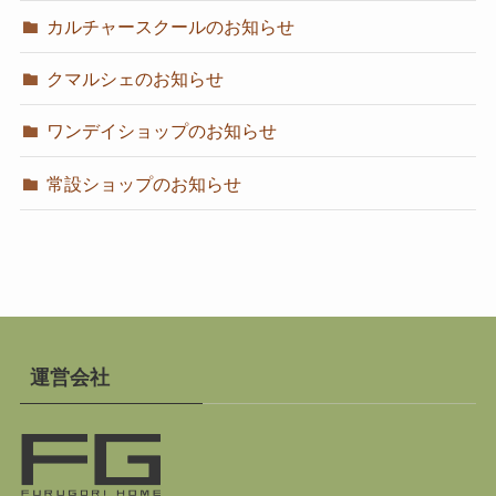
カルチャースクールのお知らせ
クマルシェのお知らせ
ワンデイショップのお知らせ
常設ショップのお知らせ
運営会社