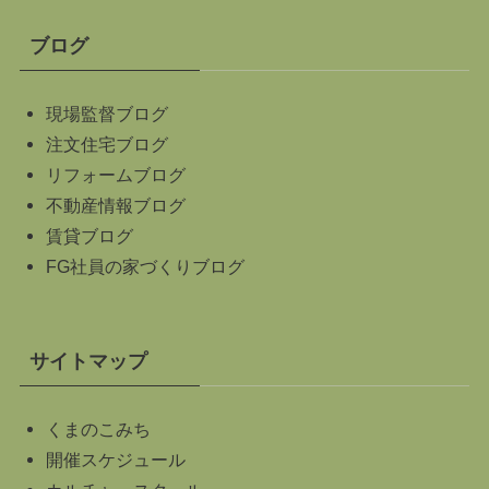
ブログ
現場監督ブログ
注文住宅ブログ
リフォームブログ
不動産情報ブログ
賃貸ブログ
FG社員の家づくりブログ
サイトマップ
くまのこみち
開催スケジュール