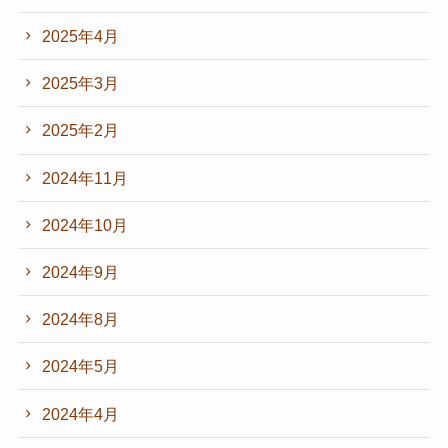
2025年4月
2025年3月
2025年2月
2024年11月
2024年10月
2024年9月
2024年8月
2024年5月
2024年4月