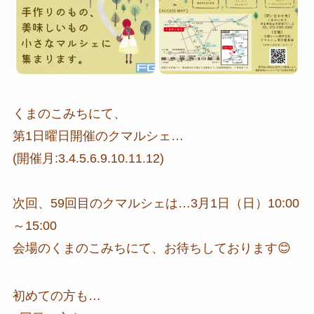
くまのこみちにて、
第1日曜日開催のクマルシェ…
(開催月:3.4.5.6.9.10.11.12)
次回、59回目のクマルシェは…3月1日（日）10:00
～15:00
会場のくまのこみちにて、お待ちしております😊
初めての方も…