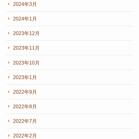
2024年3月
2024年1月
2023年12月
2023年11月
2023年10月
2023年1月
2022年9月
2022年8月
2022年7月
2022年2月