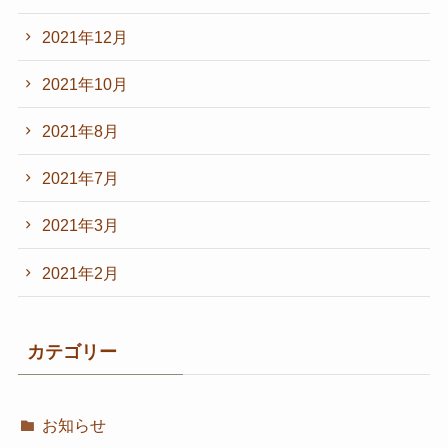
2021年12月
2021年10月
2021年8月
2021年7月
2021年3月
2021年2月
カテゴリー
お知らせ