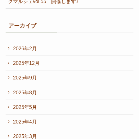
クマルシェvol.55 開催します♪
アーカイブ
2026年2月
2025年12月
2025年9月
2025年8月
2025年5月
2025年4月
2025年3月