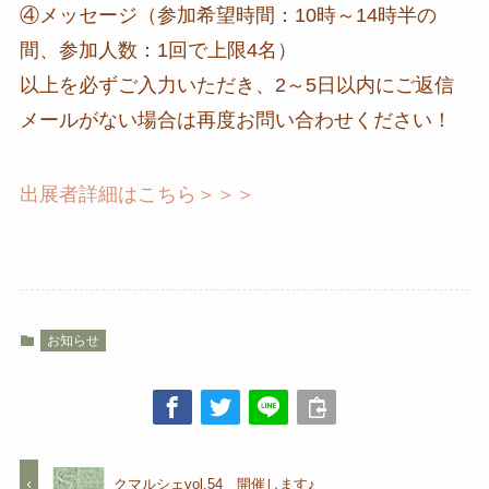
④メッセージ（参加希望時間：10時～14時半の
間、参加人数：1回で上限4名）
以上を必ずご入力いただき、2～5日以内にご返信
メールがない場合は再度お問い合わせください！
出展者詳細はこちら＞＞＞
お知らせ
クマルシェvol.54 開催します♪