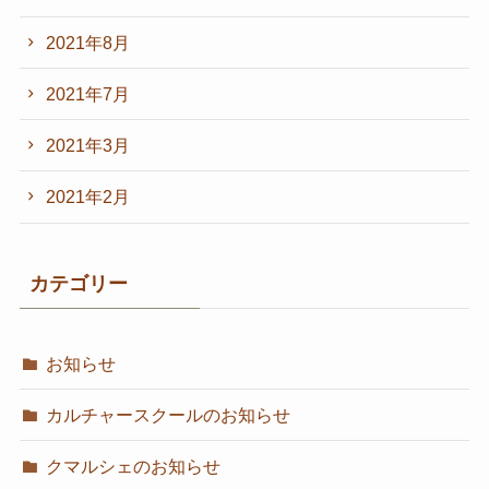
2021年8月
2021年7月
2021年3月
2021年2月
カテゴリー
お知らせ
カルチャースクールのお知らせ
クマルシェのお知らせ