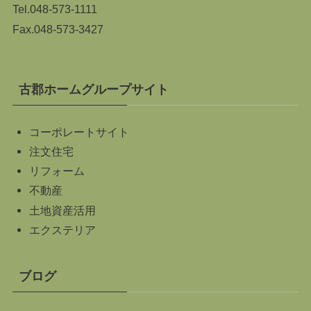
Tel.
048-573-1111
Fax.048-573-3427
古郡ホームグループサイト
コーポレートサイト
注文住宅
リフォーム
不動産
土地資産活用
エクステリア
ブログ