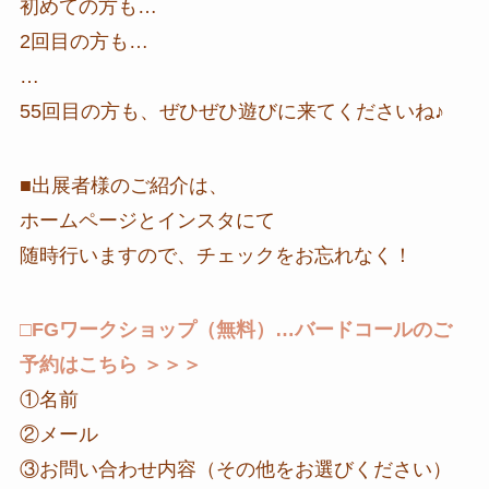
初めての方も…
2回目の方も…
…
55回目の方も、ぜひぜひ遊びに来てくださいね♪
■出展者様のご紹介は、
ホームページとインスタにて
随時行いますので、チェックをお忘れなく！
□FGワークショップ（無料）…バードコールのご
予約はこちら ＞＞＞
①名前
②メール
③お問い合わせ内容（その他をお選びください）