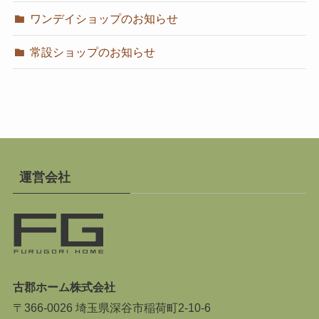
ワンデイショップのお知らせ
常設ショップのお知らせ
運営会社
古郡ホーム株式会社
〒366-0026 埼玉県深谷市稲荷町2-10-6