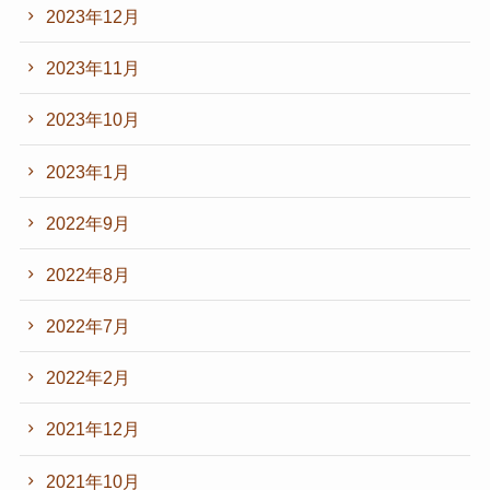
2023年12月
2023年11月
2023年10月
2023年1月
2022年9月
2022年8月
2022年7月
2022年2月
2021年12月
2021年10月