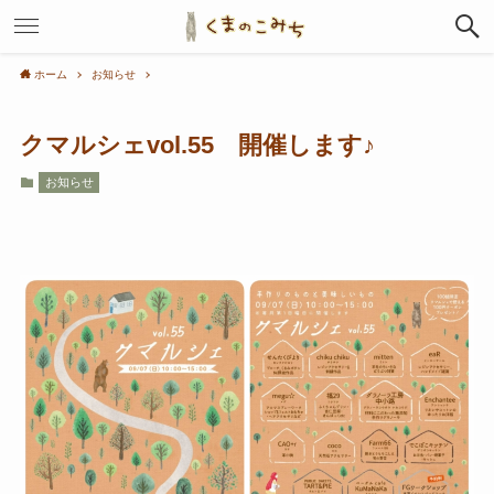
ホーム
お知らせ
クマルシェvol.55 開催します♪
お知らせ