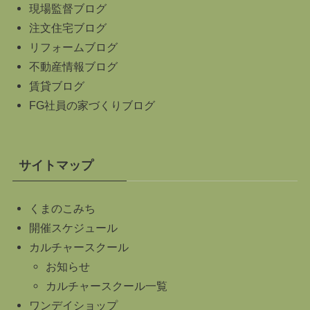
現場監督ブログ
注文住宅ブログ
リフォームブログ
不動産情報ブログ
賃貸ブログ
FG社員の家づくりブログ
サイトマップ
くまのこみち
開催スケジュール
カルチャースクール
お知らせ
カルチャースクール一覧
ワンデイショップ