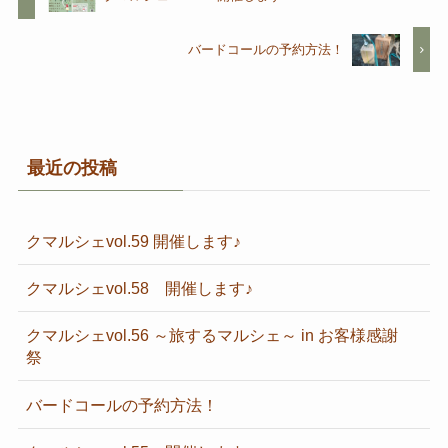
バードコールの予約方法！
最近の投稿
クマルシェvol.59 開催します♪
クマルシェvol.58 開催します♪
クマルシェvol.56 ～旅するマルシェ～ in お客様感謝
祭
バードコールの予約方法！