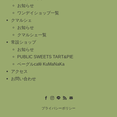
お知らせ
ワンデイショップ一覧
クマルシェ
お知らせ
クマルシェ一覧
常設ショップ
お知らせ
PUBLIC SWEETS TART&PIE
ベーグルcafé KuMaNaKa
アクセス
お問い合わせ
プライバシーポリシー