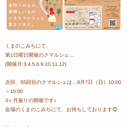
くまのこみちにて、
第1日曜日開催のクマルシェ…
(開催月:3.4.5.6.9.10.11.12)
次回、55回目のクマルシェは…9月7日（日）10:00
～15:00
3ヶ月振りの開催です♪
会場のくまのこみちにて、お待ちしております😊