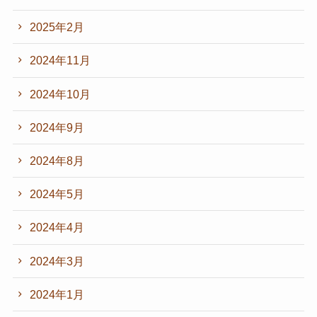
2025年2月
2024年11月
2024年10月
2024年9月
2024年8月
2024年5月
2024年4月
2024年3月
2024年1月